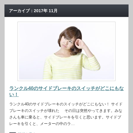
アーカイブ：2017年 11月
ランクル40のサイドブレーキのスイッチがどこにもな
い！
ランクル40のサイドブレーキのスイッチがどこにもない！ サイド
ブレーキのスイッチが壊れた その日は突然やってきます。みな
さんも車に乗ると、サイドブレーキを引くと思います。サイドブ
レーキを引くと、メーターの中のラ…