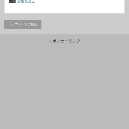
詳細を見る
トップページに戻る
スポンサーリンク