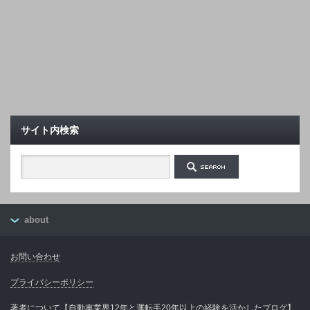
サイト内検索
about
お問い合わせ
プライバシーポリシー
著者について【自動車業界12年と運転手20年以上の経験を活かしたブログ】