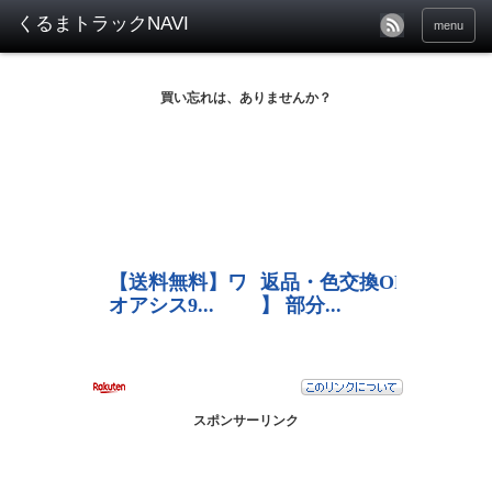
menu
買い忘れは、ありませんか？
スポンサーリンク