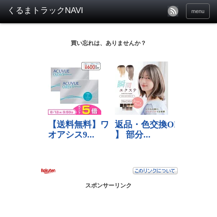
menu
買い忘れは、ありませんか？
スポンサーリンク