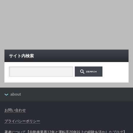
サイト内検索
about
お問い合わせ
プライバシーポリシー
著者について【自動車業界12年と運転手20年以上の経験を活かしたブログ】