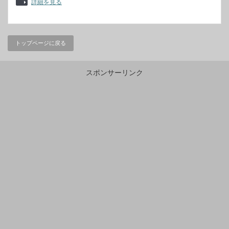
詳細を見る
トップページに戻る
スポンサーリンク