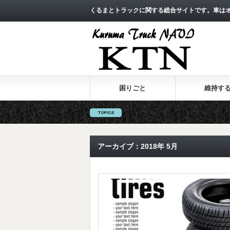
くるまとトラックに関する総合サイトです。車は
困りごと
維持す
アーカイブ：2018年 5月