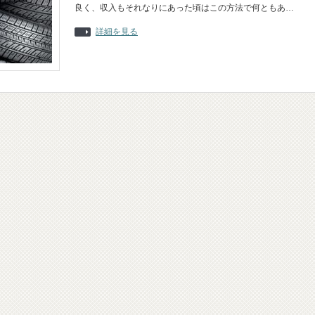
良く、収入もそれなりにあった頃はこの方法で何ともあ…
詳細を見る