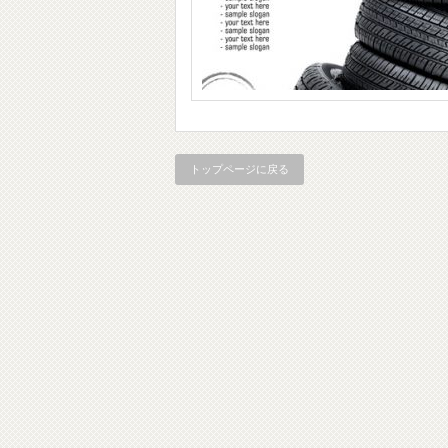
トップページに戻る