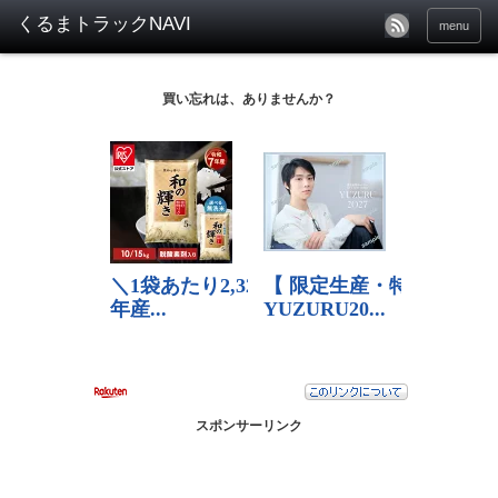
menu
買い忘れは、ありませんか？
スポンサーリンク