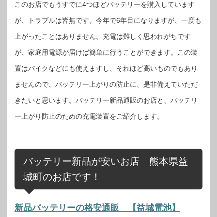
このお店でもうすでに4つほどバッテリーを購入しています
が、トラブルは皆無です。今年で6年目になりますが、一度も
上がったことはありません。充電は難しく思われがちです
が、家庭用電源が届けば簡単に行うことができます。この装
置はバイクなどにも使えますし、それほど高いものでもあり
ませんので、バッテリー上がりの防止に、是非備えていただ
きたいと思います。バッテリー新品通販のお店と、バッテリ
ー上がり防止のための充電装置をご紹介します。
バッテリー新品が安いお店 熊本県益
城町のお店です！
新品バッテリーの格安通販 【益城電池】