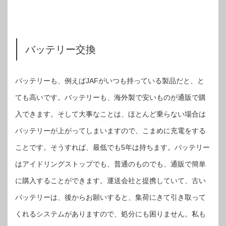
バッテリー交換
バッテリーも、例えばJAFがいつも持っている製品だと、と
ても高いです。バッテリーも、海外製で安いものが通販で購
入できます。そして大事なことは、ほとんど乗らない場合は
バッテリーが上がってしまいますので、こまめに充電をする
ことです。そうすれば、最低でも5年は持ちます。バッテリー
はアイドリングストップでも、普通のものでも、通販で簡単
に購入することができます。運送会社と提携していて、古い
バッテリーは、後からお願いすると、集荷にきて引き取って
くれるシステムがありますので、処分にも困りません。私も