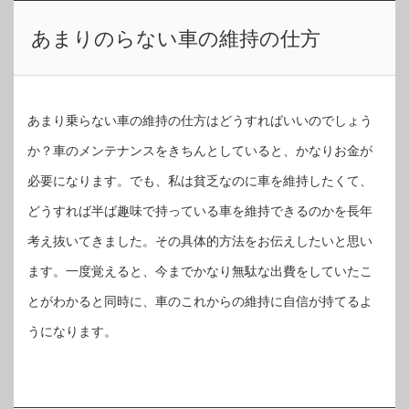
あまりのらない車の維持の仕方
あまり乗らない車の維持の仕方はどうすればいいのでしょう
か？車のメンテナンスをきちんとしていると、かなりお金が
必要になります。でも、私は貧乏なのに車を維持したくて、
どうすれば半ば趣味で持っている車を維持できるのかを長年
考え抜いてきました。その具体的方法をお伝えしたいと思い
ます。一度覚えると、今までかなり無駄な出費をしていたこ
とがわかると同時に、車のこれからの維持に自信が持てるよ
うになります。