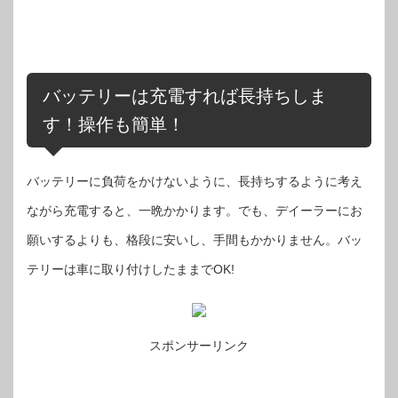
バッテリーは充電すれば長持ちしま
す！操作も簡単！
バッテリーに負荷をかけないように、長持ちするように考え
ながら充電すると、一晩かかります。でも、デイーラーにお
願いするよりも、格段に安いし、手間もかかりません。バッ
テリーは車に取り付けしたままでOK!
スポンサーリンク