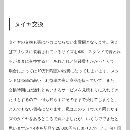
タイヤ交換
タイヤの交換も実はバカにならない出費額となります。例え
ばプリウスに装着されているサイズを4本、スタンドで言われ
るがままに交換すると、あれこれと諸経費もかかったりで、
場合によっては10万円程度の出費になってしまいます。スタ
ンドは売値の高い、利益率の高い商品を扱っていて、また、
交換時期には過剰ともいえるサービスを見積もりに入れてき
たりもするので、何も知らずにそのままで受けてしまうと、
とんでもない価格になります。私はこのプリウスと同じサイ
ズのタイヤをあるところで買いましたが、いくらでできたと
思いますか？4本を新品で25,000円もしませんでした。何と国