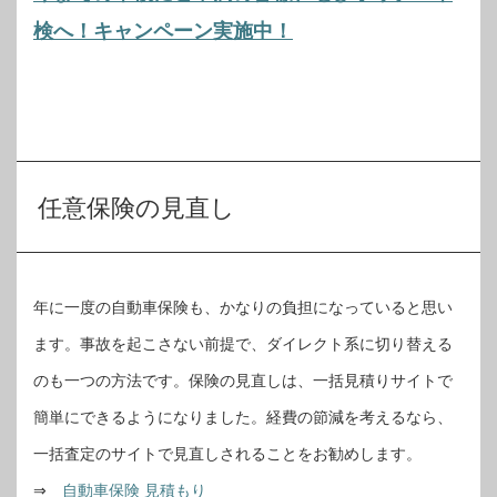
検へ！キャンペーン実施中！
任意保険の見直し
年に一度の自動車保険も、かなりの負担になっていると思い
ます。事故を起こさない前提で、ダイレクト系に切り替える
のも一つの方法です。保険の見直しは、一括見積りサイトで
簡単にできるようになりました。経費の節減を考えるなら、
一括査定のサイトで見直しされることをお勧めします。
⇒
自動車保険 見積もり