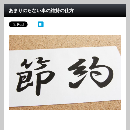
あまりのらない車の維持の仕方