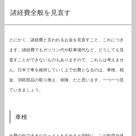
諸経費全般を見直す
とにかく、諸経費と言われるお金を見直すこと、これにつき
ます。諸経費でもガソリン代や駐車場代など、どうしても見
直すことができないものもありますので、これらは考えませ
ん。日本で車を維持していく上で出費となるのは、車検、税
金、消耗部品の取り換え、保険、だと思います。一つ一つ見
ていきましょう。
車検
出費の中で大きなウェイトを占めると同時に、この制度自体