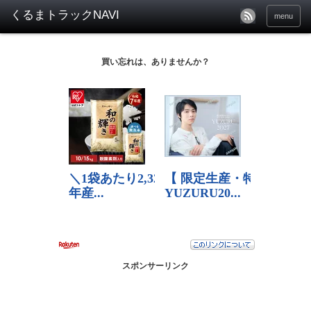
menu
買い忘れは、ありませんか？
スポンサーリンク