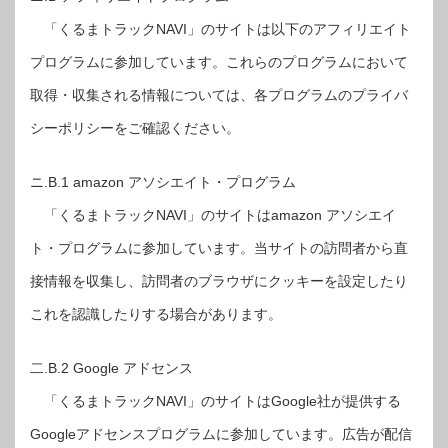
「くるまトラックNAVI」のサイトは以下のアフィリエイト
プログラムに参加しています。これらのプログラムにおいて
取得・収集される情報については、各プログラムのプライバ
シーポリシーをご確認ください。
ニ.B.1 amazon アソシエイト・プログラム
「くるまトラックNAVI」のサイトはamazon アソシエイ
ト・プログラムに参加しています。当サイトの訪問者から直
接情報を収集し、訪問者のブラウザにクッキーを設定したり
これを認識したりする場合があります。
二.B.2 Google アドセンス
「くるまトラックNAVI」のサイトはGoogle社が提供する
Googleアドセンスプログラムに参加しています。広告が配信