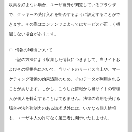
収集を好まない場合、ユーザ自身が閲覧しているブラウザ
で、クッキーの受け入れを拒否するように設定することがで
きます。その際はコンテンツによってはサービスが正しく機
能しない場合があります。
ロ. 情報の利用について
上記の方法により収集した情報につきまして、当サイトお
よびその提携先において、当サイトのサービス向上や、マー
ケティング活動の効果追跡のため、そのデータが利用される
ことがあります。しかし、こうした情報から当サイトの管理
人が個人を特定することはできません。法律の適用を受ける
場合や法的強制力のある請求以外には、いかなる個人情報
も、ユーザ本人の許可なく第三者に開示いたしません。