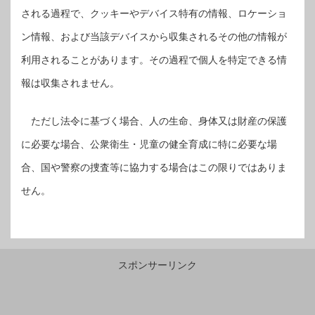
される過程で、クッキーやデバイス特有の情報、ロケーショ
ン情報、および当該デバイスから収集されるその他の情報が
利用されることがあります。その過程で個人を特定できる情
報は収集されません。
ただし法令に基づく場合、人の生命、身体又は財産の保護
に必要な場合、公衆衛生・児童の健全育成に特に必要な場
合、国や警察の捜査等に協力する場合はこの限りではありま
せん。
スポンサーリンク