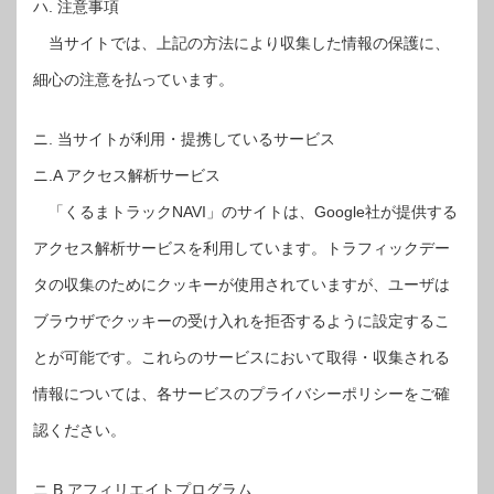
ハ. 注意事項
当サイトでは、上記の方法により収集した情報の保護に、
細心の注意を払っています。
ニ. 当サイトが利用・提携しているサービス
ニ.A アクセス解析サービス
「くるまトラックNAVI」のサイトは、Google社が提供する
アクセス解析サービスを利用しています。トラフィックデー
タの収集のためにクッキーが使用されていますが、ユーザは
ブラウザでクッキーの受け入れを拒否するように設定するこ
とが可能です。これらのサービスにおいて取得・収集される
情報については、各サービスのプライバシーポリシーをご確
認ください。
ニ.B アフィリエイトプログラム