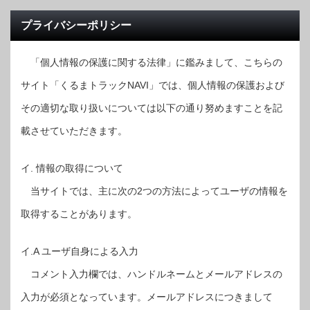
プライバシーポリシー
「個人情報の保護に関する法律」に鑑みまして、こちらの
サイト「くるまトラックNAVI」では、個人情報の保護および
その適切な取り扱いについては以下の通り努めますことを記
載させていただきます。
イ. 情報の取得について
当サイトでは、主に次の2つの方法によってユーザの情報を
取得することがあります。
イ.A ユーザ自身による入力
コメント入力欄では、ハンドルネームとメールアドレスの
入力が必須となっています。メールアドレスにつきまして