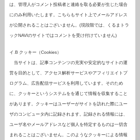
は、管理人がコメント投稿者と連絡を取る必要が生じた場合
にのみ利用いたします。こちらもサイト上でメールアドレス
が公開されることはございません。(現段階では、くるまトラ
ックNAVIのサイトではコメントを受け付けていません)
イ.B クッキー（Cookies）
当サイトは、記事コンテンツの充実や安定的なサイトの運
営を目的として、アクセス解析サービスやアフィリエイトプ
ログラム、広告配信サービスを利用しています。そのため
に、クッキーというシステムをを通じて情報を収集すること
があります。クッキーはユーザーがサイトを訪れた際にユー
ザのコンピュータ内に記録されます。記録される情報には、
ユーザ名やメールアドレスなど個人を特定するものは一切含
まれることはございません。このようなクッキーによる情報