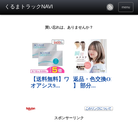
menu
買い忘れは、ありませんか？
スポンサーリンク