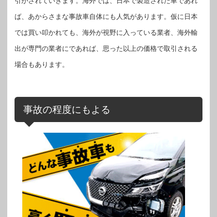
引がされていきます。海外では、日本で製造された車であれ
ば、あからさまな事故車自体にも人気があります。仮に日本
では買い叩かれても、海外が視野に入っている業者、海外輸
出が専門の業者にであれば、思った以上の価格で取引される
場合もあります。
事故の程度にもよる