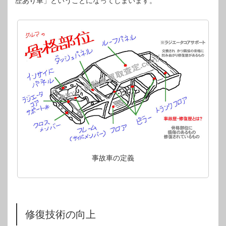
歴あり車」ということになってしまいます。
事故車の定義
修復技術の向上