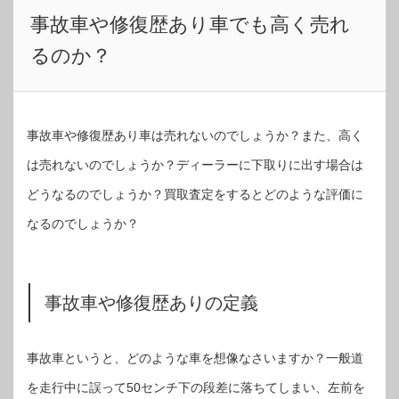
事故車や修復歴あり車でも高く売れ
るのか？
事故車や修復歴あり車は売れないのでしょうか？また、高く
は売れないのでしょうか？ディーラーに下取りに出す場合は
どうなるのでしょうか？買取査定をするとどのような評価に
なるのでしょうか？
事故車や修復歴ありの定義
事故車というと、どのような車を想像なさいますか？一般道
を走行中に誤って50センチ下の段差に落ちてしまい、左前を