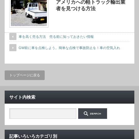
アメリカへの軽トラック輸出業
者を見つける方法
車を高く売る方法 売る前に知っておきたい情報
GW前に車を点検しよう。簡単な点検で事故防止を！車の空気入れ
トップページに戻る
サイト内検索
記事いろいろカテゴリ別