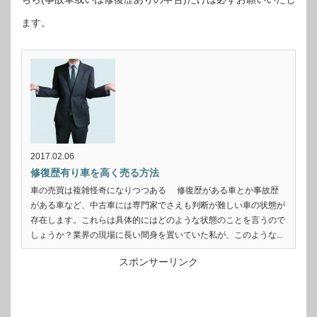
ます。
2017.02.06
修復歴有り車を高く売る方法
車の売買は複雑怪奇になりつつある 修復歴がある車とか事故歴
がある車など、中古車には専門家でさえも判断が難しい車の状態が
存在します。これらは具体的にはどのような状態のことを言うので
しょうか？業界の現場に長い間身を置いていた私が、このような...
スポンサーリンク