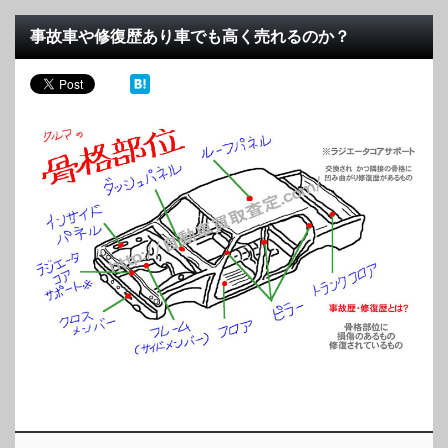
事故車や修復歴あり車でも高く売れるのか？