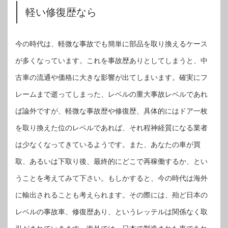
軽い修復歴なら
今の時代は、軽微な事故でも簡単に部品を取り換えるケース
が多くなっています。これを事故歴ありとしてしまうと、中
古車の流通や価格に大きな影響が出てしまいます。確実にフ
レームまで逝ってしまった、レベルの重大事故レベルであれ
ば論外ですが、軽微な事故歴や修復歴、具体的にはドア一枚
を取り換えた位のレベルであれば、それ程神経質になる業者
は少なくなってきているようです。また、あなたの車が買
取、あるいは下取り後、最終的にどこで再稼働するか、とい
うことを考えてみて下さい。もしかすると、今の時代は海外
に輸出されることも考えられます。その際には、殆ど日本の
レベルの事故車、修復歴あり、というレッテルは関係なく取