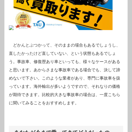
どかんとぶつかって、そのままの場合もあるでしょうし、
直したかったけど直していない、という状態もあるでしょ
う。事故車、修復歴あり車といっても、様々なケースがある
と思います。あからさまな事故車である場合でも、決して諦
めないで下さい。このような業者があり、専門に事故車を扱
っています。海外輸出が多いようですので、それなりの価格
が期待できます。比較的大きな事故車の場合は、一度こちら
に聞いてみることをおすすめします。