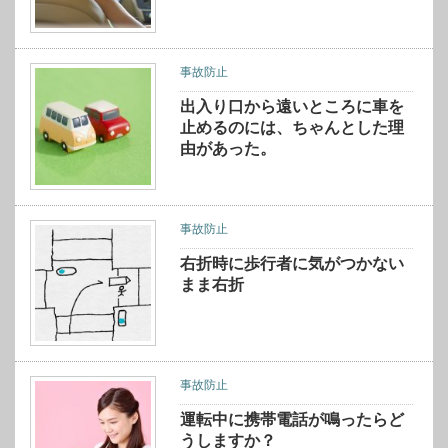
事故防止
出入り口から遠いところに車を
止めるのには、ちゃんとした理
由があった。
事故防止
右折時に歩行者に気がつかない
まま右折
事故防止
運転中に携帯電話が鳴ったらど
うしますか？