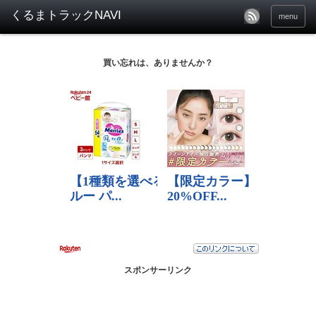
menu
買い忘れは、ありませんか？
スポンサーリンク