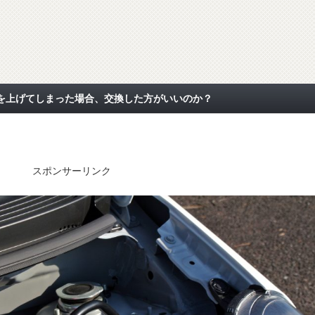
を上げてしまった場合、交換した方がいいのか？
スポンサーリンク