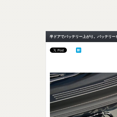
半ドアでバッテリー上がり。バッテリー