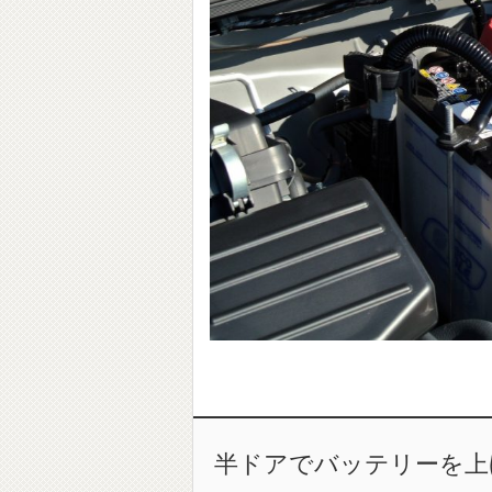
半ドアでバッテリーを上