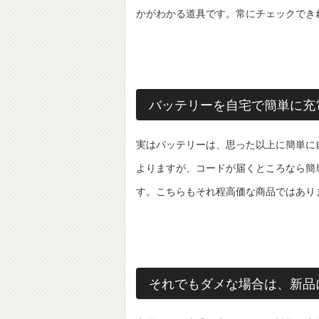
かがわかる道具です。常にチェックでき
バッテリーを自宅で簡単に充
実はバッテリーは、思った以上に簡単に
よりますが、コードが届くところなら簡
す。こちらもそれ程高価な商品ではあり
それでもダメな場合は、新品