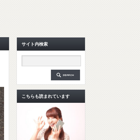
サイト内検索
こちらも読まれています