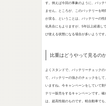
す。例えば今回の事象のように、バッテ
ません。ところが、このバッテリーを時
が戻る、ということは、バッテリーの性
化具合にもよりますが、5年以上経過し
び使える状態になる場合が多いようです
比重はどうやって見るの
よくスタンドで、バッテリーチェックの
て、バッテリーの強さのチェックをして
いますね。今キャンペーンをしていて割
テリー販売をするキャンペーンです。確
は、超高性能のものです。軽自動車でも、