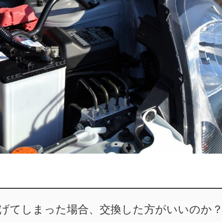
げてしまった場合、交換した方がいいのか