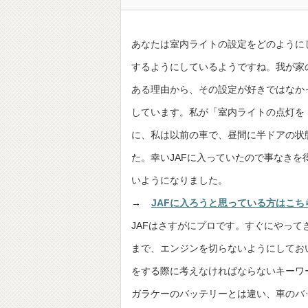
あなたは室内ライトの設定をどのように
するようにしているようですね。我が家
ある理由から、その設定が好きではなか
しています。私が「室内ライトの点灯を
に、私は以前の車で、昼間に半ドアの状
た。幸いJAFに入っていたので事なき
いようになりました。
→
JAFに入ろうと思っている方はこち
JAFはさすがにプロです。すぐにやっ
まで、エンジンを切らないようにしてお
をする際に考えなければならないキーワ
ガラケーのバッテリーとは違い、車のバ