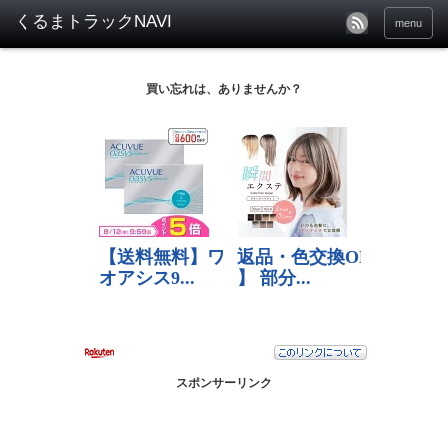
menu
買い忘れは、ありませんか？
スポンサーリンク