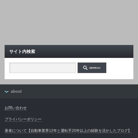
サイト内検索
about
お問い合わせ
プライバシーポリシー
著者について【自動車業界12年と運転手20年以上の経験を活かしたブログ】