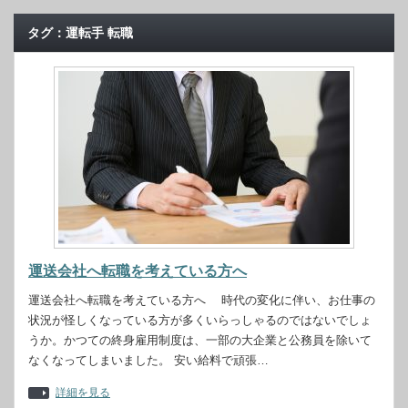
タグ：運転手 転職
運送会社へ転職を考えている方へ
運送会社へ転職を考えている方へ 時代の変化に伴い、お仕事の
状況が怪しくなっている方が多くいらっしゃるのではないでしょ
うか。かつての終身雇用制度は、一部の大企業と公務員を除いて
なくなってしまいました。 安い給料で頑張…
詳細を見る