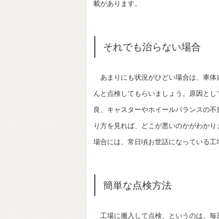
載があります。
それでも治らない場合
あまりにも状況がひどい場合は、車体
んと点検してもらいましょう。原因とし
良、キャスターやホイールバランスの不
り方を見れば、どこが悪いのかがわかり
場合には、常日頃お世話になっている工
簡単な点検方法
工場に搬入して点検、というのは、毎