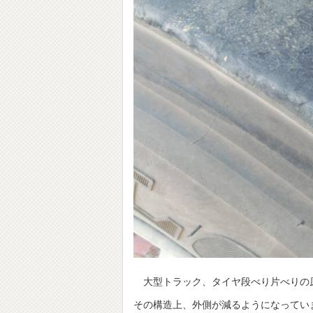
大型トラック、タイヤ段べり片べりの原
その構造上、外側が減るようになってい