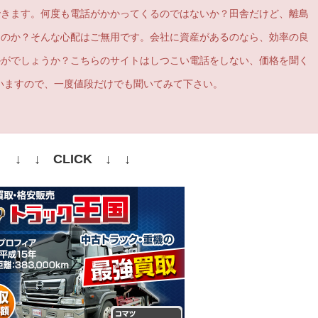
できます。何度も電話がかかってくるのではないか？田舎だけど、離島
るのか？そんな心配はご無用です。会社に資産があるのなら、効率の良
かがでしょうか？こちらのサイトはしつこい電話をしない、価格を聞く
いますので、一度値段だけでも聞いてみて下さい。
↓ ↓ CLICK ↓ ↓