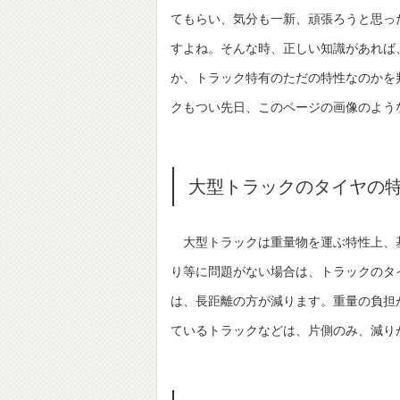
てもらい、気分も一新、頑張ろうと思っ
すよね。そんな時、正しい知識があれば
か、トラック特有のただの特性なのかを
クもつい先日、このページの画像のよう
大型トラックのタイヤの
大型トラックは重量物を運ぶ特性上、
り等に問題がない場合は、トラックのタ
は、長距離の方が減ります。重量の負担
ているトラックなどは、片側のみ、減り