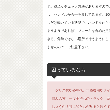
す。簡単なチェック方法がありますので
し、ハンドルから手を放してみます。1
しだけ動いている状態で、ハンドルから
まうようであれば、ブレーキを含めた足
きる、危険ではない場所で行うようにし
ませんので、ご注意下さい。
困っているなら
グリス代や修理代、車検費用やタイ
悩みの方、一度手持ちのトラック、
しょうか？特に私たちが見ると鉄く