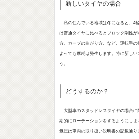
新しいタイヤの場合
私の住んでいる地域は冬になると、4輪
は普通タイヤに比べるとブロック剛性が
方、カーブの曲がり方、など、運転手の
よっても摩耗は発生します。特に新しい
う。
どうするのか？
大型車のスタッドレスタイヤの場合に
期的にローテーションをするようにしま
気圧は車両の取り扱い説明書の記載通り