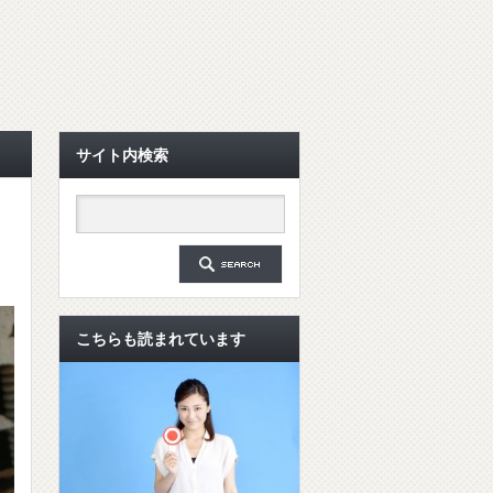
サイト内検索
こちらも読まれています