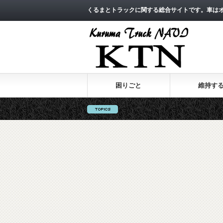
くるまとトラックに関する総合サイトです。車は
困りごと
維持す