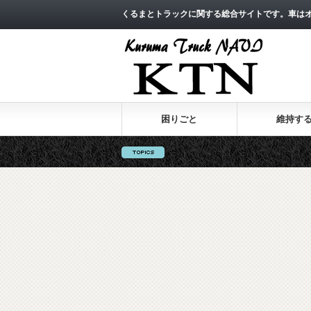
くるまとトラックに関する総合サイトです。車は
困りごと
維持す