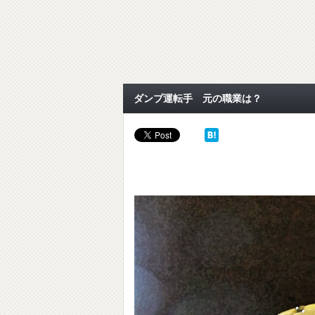
ダンプ運転手 元の職業は？