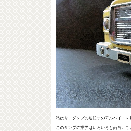
私は今、ダンプの運転手のアルバイトを
このダンプの業界はいろいろと面白いこ