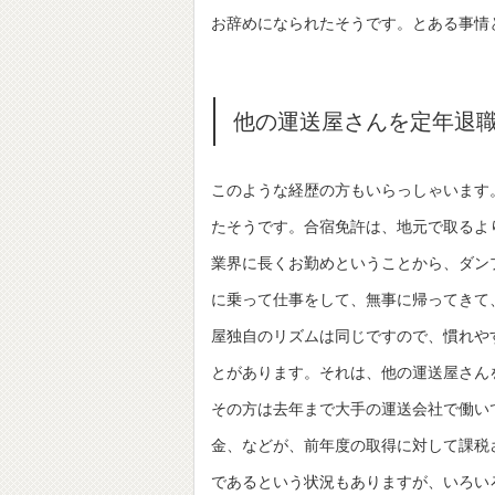
お辞めになられたそうです。とある事情
他の運送屋さんを定年退
このような経歴の方もいらっしゃいます
たそうです。合宿免許は、地元で取るよ
業界に長くお勤めということから、ダン
に乗って仕事をして、無事に帰ってきて
屋独自のリズムは同じですので、慣れや
とがあります。それは、他の運送屋さん
その方は去年まで大手の運送会社で働い
金、などが、前年度の取得に対して課税
であるという状況もありますが、いろい