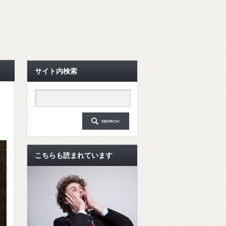
サイト内検索
こちらも読まれています