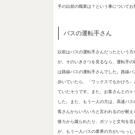
手の以前の職業は？という事についてお
バスの運転手さん
以前はバスの運転手さんだったという方
が、そのいきさつを見るなら、運転手の
は路線バスの運転手さんでした。路線バ
歩いていたら、「ワックスでもかけろ」
ていたそうです。また、お客さんとのト
した。また、もう一人の方は、高速バス
客さんからいろいろと言われるのが耐え
後ろから蹴られたり、ボソッと文句を言
が、もう一人バスの業界の方がいらっし