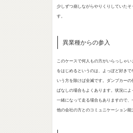
少しずつ崩しながらやりくりしていたそ
す。
異業種からの参入
このケースで何人もの方がいらっしゃい
をはじめるというのは、よっぽど好きで
いう方を除けば全滅です。ダンプカーの
ぱなしの場合もよくあります。状況によ
一緒になって走る場合もありますので、
他の会社の方とのコミュニケーション能