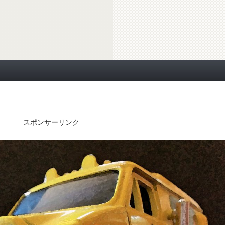
スポンサーリンク