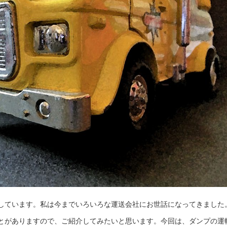
しています。私は今までいろいろな運送会社にお世話になってきました
とがありますので、ご紹介してみたいと思います。今回は、ダンプの運