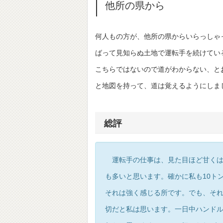
他所の県から
何人もの方が、他所の県からいらっしゃ
ばって見知らぬ土地で運転手を続けてい
こちらではないので道がわからない、と
と地図を持って、道は覚えるようにしま
総評
運転手の仕事は、見た目ほど甘くは
も多いと思います。確かに私も10ト
それは強く感じる所です。でも、そ
切だと私は思います。一日中ハンド