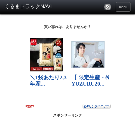
menu
買い忘れは、ありませんか？
スポンサーリンク