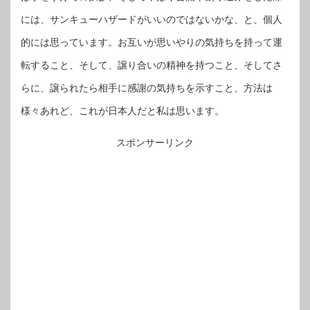
には、サンキューハザードがいいのではないかな、と、個人
的には思っています。お互いが思いやりの気持ちを持って運
転すること、そして、譲り合いの精神を持つこと、そしてさ
らに、譲られたら相手に感謝の気持ちを示すこと、方法は
様々あれど、これが日本人だと私は思います。
スポンサーリンク