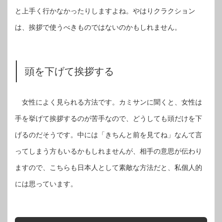
と上手く行かなかったりしますよね。やはりクラクション
は、挨拶で使うべきものではないのかもしれません。
頭を下げて挨拶する
女性によく見られる方法です。カミサンに聞くと、女性は
手を挙げて挨拶するのが苦手なので、どうしても頭だけを下
げるのだそうです。中には「きちんと前を見てね」なんて言
ってしまう方もいるかもしれませんが、相手の意思が伝わり
ますので、こちらも日本人として素敵な方法だと、私個人的
には思っています。