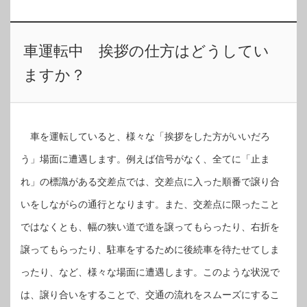
車運転中 挨拶の仕方はどうしてい
ますか？
車を運転していると、様々な「挨拶をした方がいいだろ
う」場面に遭遇します。例えば信号がなく、全てに「止ま
れ」の標識がある交差点では、交差点に入った順番で譲り合
いをしながらの通行となります。また、交差点に限ったこと
ではなくとも、幅の狭い道で道を譲ってもらったり、右折を
譲ってもらったり、駐車をするために後続車を待たせてしま
ったり、など、様々な場面に遭遇します。このような状況で
は、譲り合いをすることで、交通の流れをスムーズにするこ