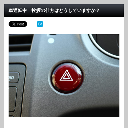
車運転中 挨拶の仕方はどうしていますか？