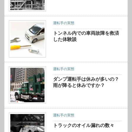
運転手の実態
トンネル内での車両故障を救済
した体験談
運転手の実態
ダンプ運転手は休みが多いの？
雨が降ると休みですか？
運転手の実態
トラックのオイル漏れの数々