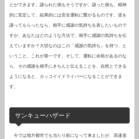
とができます。譲られた側もそうですが、譲った側も、精神
的に安定して、結果的には安全運転に繋がるものです。道を
譲ってもらったなら、相手に感謝の気持ちを表したいもので
すが、あなたはどのような方法で、相手に感謝の気持ちを伝
えていますか？大切なのはこの「感謝の気持ち」を持つ、と
いうこと。これが第一です。そして、運転に余裕があるのな
ら、その感謝を相手にきちんと伝えることを、自然とできる
ようになると、カッコイイドライバーになることができま
す。
サンキューハザード
今では地方都市でも当たり前になって来ましたが、高速道