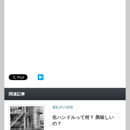
関連記事
運転手の実態
生ハンドルって何？ 美味しい
の？