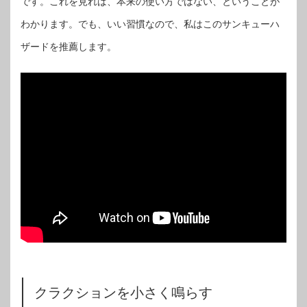
です。これを見れば、本来の使い方ではない、ということが
わかります。でも、いい習慣なので、私はこのサンキューハ
ザードを推薦します。
クラクションを小さく鳴らす