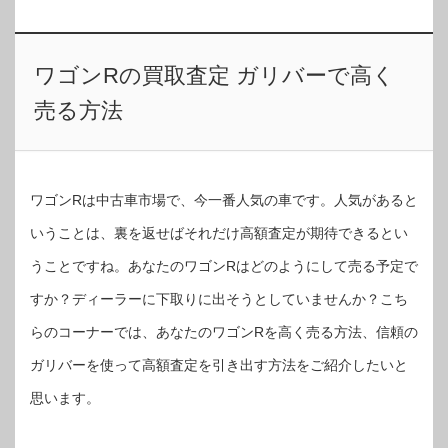
ワゴンRの買取査定 ガリバーで高く
売る方法
ワゴンRは中古車市場で、今一番人気の車です。人気があると
いうことは、裏を返せばそれだけ高額査定が期待できるとい
うことですね。あなたのワゴンRはどのようにして売る予定で
すか？ディーラーに下取りに出そうとしていませんか？こち
らのコーナーでは、あなたのワゴンRを高く売る方法、信頼の
ガリバーを使って高額査定を引き出す方法をご紹介したいと
思います。