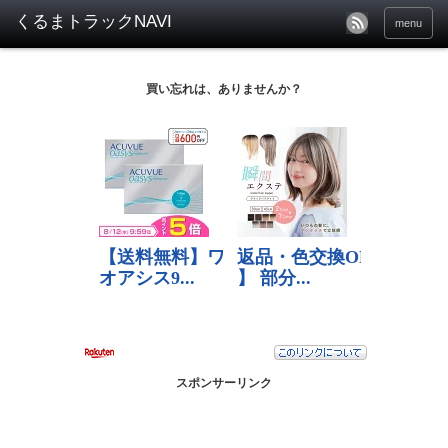
menu
買い忘れは、ありませんか？
スポンサーリンク