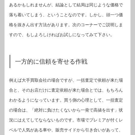
あるかもしれませんが、結論として結局は同じような価格で
落ち着いてしまう、ということなのです。しかし、頭一つ価
格を抜きん出す方法があります。次のコーナーでご説明しま
すので、もしよろしければお試しになってみて下さい。
一方的に信頼を寄せる作戦
例えば大手買取会社の場合ですが、一括査定で依頼が来た場
合と、そのお店だけに査定依頼が来た場合とでは、もちろん
わかるようになっています。買う側の心理として、一括査定
の場合は、「絶対に負けたくないから一発で高値を出す」状
況にはえてしてならないものです。市場でプレミアが付くレ
ベルで人気がある車や、販売サイドから引き合いがあって、