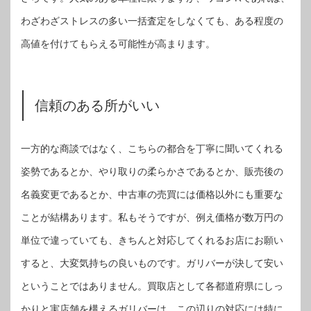
わざわざストレスの多い一括査定をしなくても、ある程度の
高値を付けてもらえる可能性が高まります。
信頼のある所がいい
一方的な商談ではなく、こちらの都合を丁寧に聞いてくれる
姿勢であるとか、やり取りの柔らかさであるとか、販売後の
名義変更であるとか、中古車の売買には価格以外にも重要な
ことが結構あります。私もそうですが、例え価格が数万円の
単位で違っていても、きちんと対応してくれるお店にお願い
すると、大変気持ちの良いものです。ガリバーが決して安い
ということではありません。買取店として各都道府県にしっ
かりと実店舗を構えるガリバーは、この辺りの対応には特に