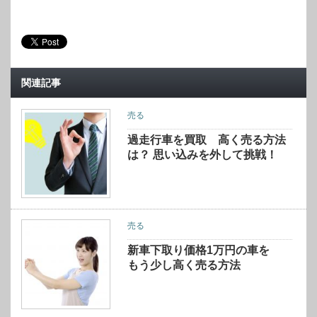
関連記事
売る
過走行車を買取 高く売る方法
は？ 思い込みを外して挑戦！
売る
新車下取り価格1万円の車を
もう少し高く売る方法