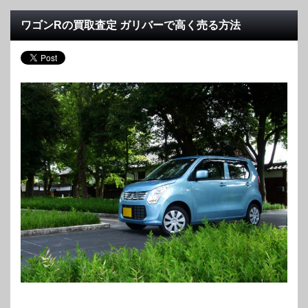
ワゴンRの買取査定 ガリバーで高く売る方法