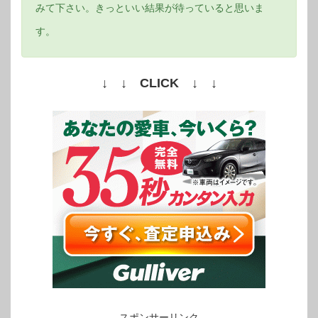
みて下さい。きっといい結果が待っていると思いま
す。
↓ ↓ CLICK ↓ ↓
スポンサーリンク