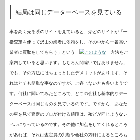
結局は同じデーターベースを見ている
車を高く売る系のサイトを見ていると、殆どのサイトが「一
括査定を使って沢山の業者に依頼をし、その中から一番高い
業者に買取をしてもらう」という
このような
方法をご
案内していると思います。もちろん間違いではありません。
でも、その方法にはちょっとしたデメリットがあります。そ
れはとても簡単な事なのですが、ご存じない方も多いようで
す。何社に聞いてみたところで、どこの会社も基本的なデー
ターベースは同じものを見ているのです。ですから、あなた
の車を見て査定のプロが付ける値段は、殆どが同じようなレ
ベルになっているのです。その他に加点をしてくれるところ
があれば、それは査定員の判断や会社の方針によるところも