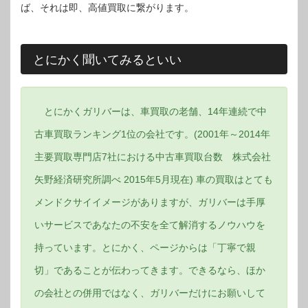
ば、それは即、高値買取に繋がります。
とにかく聞いてみるといい
とにかくガリバーは、車買取の老舗、14年連続で中
古車買取ランキング1位の会社です。(2001年～2014年
主要買取専門店7社における中古車買取台数 株式会社
矢野経済研究所調べ 2015年5月現在) 車の買取はとても
メンドクサイイメージがありますが、ガリバーは手厚
いサービスであなたの不安を全て解消するノウハウを
持っています。とにかく、ページからは「丁寧で親
切」であることが伝わってきます。できるなら、ほか
の会社との併用ではなく、ガリバーだけにお願いして