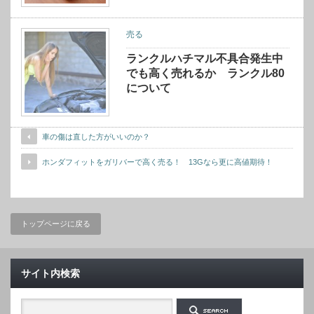
売る
ランクルハチマル不具合発生中
でも高く売れるか ランクル80
について
車の傷は直した方がいいのか？
ホンダフィットをガリバーで高く売る！ 13Gなら更に高値期待！
トップページに戻る
サイト内検索