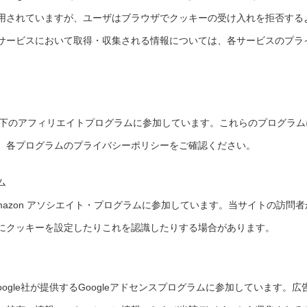
用されていますが、ユーザはブラウザでクッキーの受け入れを拒否する
サービスにおいて取得・収集される情報については、各サービスのプラ
以下のアフィリエイトプログラムに参加しています。これらのプログラム
、各プログラムのプライバシーポリシーをご確認ください。
ム
mazon アソシエイト・プログラムに参加しています。当サイトの訪問者
にクッキーを設定したりこれを認識したりする場合があります。
ogle社が提供するGoogleアドセンスプログラムに参加しています。広