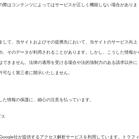
の際はコンテンツによってはサービスが正しく機能しない場合がありま
まして、当サイトおよびその提携先において、当サイトのサービス向上
め、そのデータが利用されることがあります。しかし、こうした情報か
はできません。法律の適用を受ける場合や法的強制力のある請求以外に
許可なく第三者に開示いたしません。
した情報の保護に、細心の注意を払っています。
ビス
Google社が提供するアクセス解析サービスを利用しています。トラフ