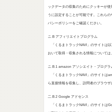
ックデータの収集のためにクッキーが使
うに設定することが可能です。これらの
バシーポリシーをご確認ください。
ニ.B アフィリエイトプログラム
「くるまトラックNAVI」のサイトは
おいて取得・収集される情報については
ニ.B.1 amazon アソシエイト・プログラ
「くるまトラックNAVI」のサイトはa
ら直接情報を収集し、訪問者のブラウザ
二.B.2 Google アドセンス
「くるまトラックNAVI」のサイトはGo