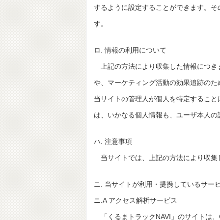
するように設定することができます。そ
す。
ロ. 情報の利用について
上記の方法により収集した情報につき
や、マーケティング活動の効果追跡のた
当サイトの管理人が個人を特定すること
は、いかなる個人情報も、ユーザ本人の
ハ. 注意事項
当サイトでは、上記の方法により収集
ニ. 当サイトが利用・提携しているサー
ニ.A アクセス解析サービス
「くるまトラックNAVI」のサイトは、