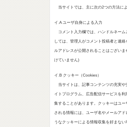
当サイトでは、主に次の2つの方法によ
イ.A ユーザ自身による入力
コメント入力欄では、ハンドルネーム
しては、管理人がコメント投稿者と連絡
ルアドレスが公開されることはございませ
けていません)
イ.B クッキー（Cookies）
当サイトは、記事コンテンツの充実や
イトプログラム、広告配信サービスを利
集することがあります。クッキーはユー
される情報には、ユーザ名やメールアド
うなクッキーによる情報収集を好まない