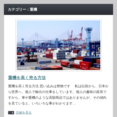
カテゴリー：重機
重機を高く売る方法
重機を高く売る方法 思い込みは禁物です 私は以前から、日本か
ら世界へ、個人で輸出の仕事をしています。個人の趣味の延長で
すから、車や重機のような高額商品ではありませんが、その傾向
を見ていると、いろいろな事がわかります…
詳細を見る