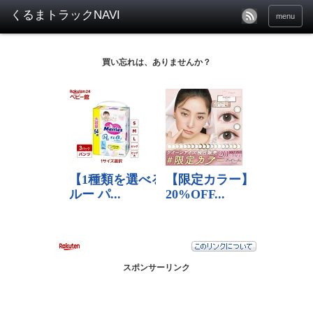
menu
買い忘れは、ありませんか？
スポンサーリンク