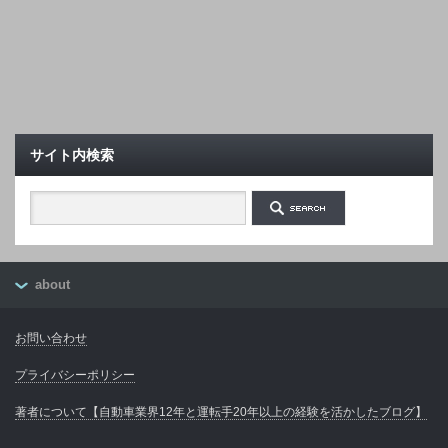
サイト内検索
about
お問い合わせ
プライバシーポリシー
著者について【自動車業界12年と運転手20年以上の経験を活かしたブログ】