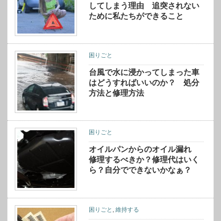
してしまう理由 追突されない
ために私たちができること
困りごと
台風で水に浸かってしまった車
はどうすればいいのか？ 処分
方法と修理方法
困りごと
オイルパンからのオイル漏れ
修理するべきか？修理代はいく
ら？自分でできないかなぁ？
困りごと
,
維持する