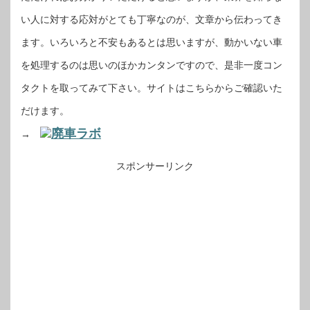
い人に対する応対がとても丁寧なのが、文章から伝わってき
ます。いろいろと不安もあるとは思いますが、動かいない車
を処理するのは思いのほかカンタンですので、是非一度コン
タクトを取ってみて下さい。サイトはこちらからご確認いた
だけます。
廃車ラボ
→
スポンサーリンク