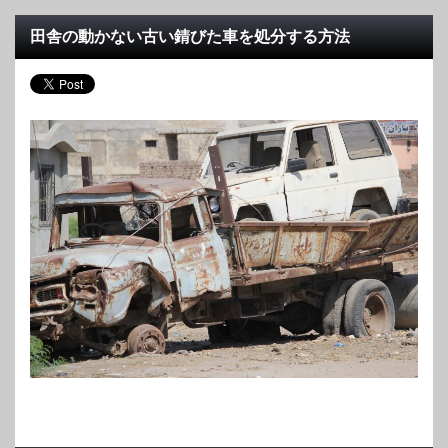
田舎の動かない古い錆びた車を処分する方法