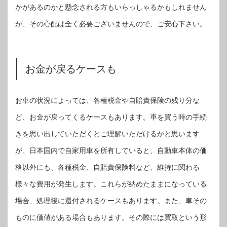
かがあるのかと懸念される方もいらっしゃるかもしれません
が、その心配は全く必要ございませんので、ご安心下さい。
お金が戻るケースも
お車の状況によっては、各種税金や自賠責保険の残り分な
ど、お金が戻ってくるケースもあります。車を買う時の手続
きを思い出していただくとご理解いただけるかと思います
が、日本国内で自家用車を所有していると、自動車本体の価
格以外にも、各種税金、自賠責保険料など、維持に関わる
様々な費用が発生します。これらが納めたままになっている
場合、処理後に還付されるケースもあります。また、車その
ものに価値がある場合もあります。その際には買取という形