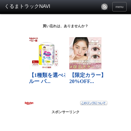
menu
買い忘れは、ありませんか？
スポンサーリンク