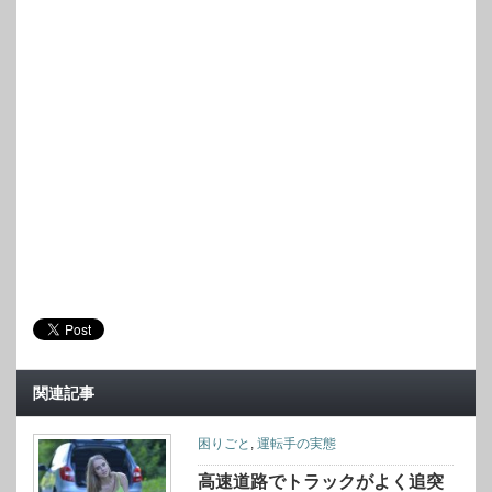
関連記事
困りごと
,
運転手の実態
高速道路でトラックがよく追突