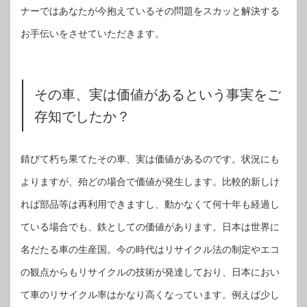
ナーではあなたが今抱えているその問題をスカッと解決する
お手伝いをさせていただきます。
その車、実は価値があるという事実をご
存知でしたか？
錆びて朽ち果てたその車、実は価値があるのです。状況にも
よりますが、殆どの場合で価値が発生します。比較的新しけ
れば部品等は再利用できますし、動かなくて何十年も経過し
ている場合でも、鉄としての価値があります。日本は世界に
名だたる車の生産国。今の時代はリサイクル法の制定やエコ
の観点からもリサイクルの技術が発達しており、日本におい
て車のリサイクル率はかなり高くなっています。例えば少し