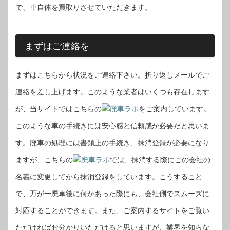
で、車自体を買取りさせていただきます。
まずはご連絡を
まずはこちらから状況をご連絡下さい。折り返しメールでご
連絡を差し上げます。このような業者はいくつも存在します
が、当サイトではこちらの
廃車ラボ
をご案内しています。
このような車の手続きには安心感と信頼感が必要だと思いま
す。廃車の処理には書類上の手続き、抹消登録が必要になり
ますが、こちらの
廃車ラボ
では、抹消する際にこの会社の
名義に変更してから抹消登録をしています。こうすること
で、万が一廃車後に何かあった際にも、会社側でスムーズに
対応することができます。また、ご案内するサイトをご覧い
ただければお分かりいただけると思いますが、業界を知らな