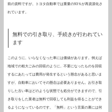
前の資料ですが、トヨタ自動車では重量の93％が再資源化さ
れています。
無料での引き取り、手続きが行われてい
ます
このように、いらなくなった車には価値があります。例えば
地域での粗大ごみの回収のように、不要になったものを回収
するにあたっては費用が発生するという懸念があると思いま
すが、自動車においてその懸念は必要ありません。お引き取
りした古い車はどのような状態でも処分ができますので、引
き取りをした業者は無料で回収しても利益を得ることができ
るようになっているのです。「無料」という言葉の裏には何