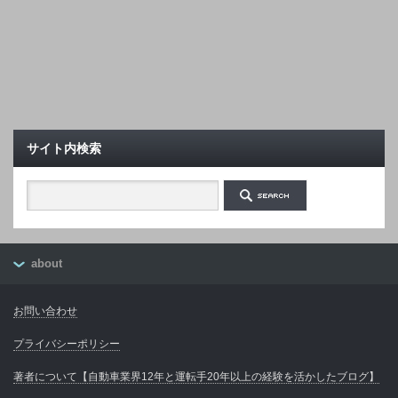
サイト内検索
about
お問い合わせ
プライバシーポリシー
著者について【自動車業界12年と運転手20年以上の経験を活かしたブログ】