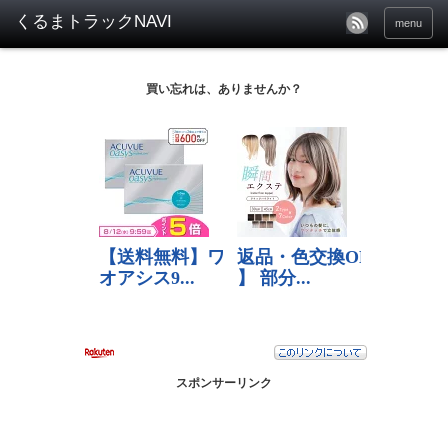
menu
買い忘れは、ありませんか？
スポンサーリンク