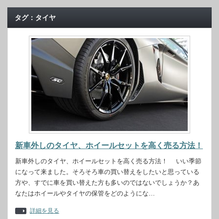
タグ：タイヤ
新車外しのタイヤ、ホイールセットを高く売る方法！
新車外しのタイヤ、ホイールセットを高く売る方法！ いい季節
になって来ました。そろそろ車の買い替えをしたいと思っている
方や、すでに車を買い替えた方も多いのではないでしょうか？あ
なたはホイールやタイヤの保管をどのようにな…
詳細を見る