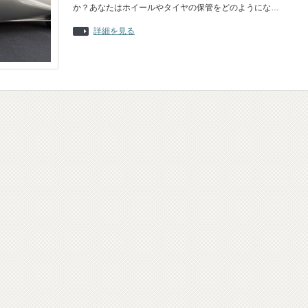
か？あなたはホイールやタイヤの保管をどのようにな…
詳細を見る