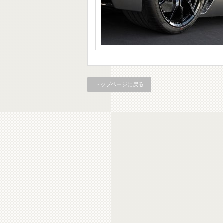
トップページに戻る