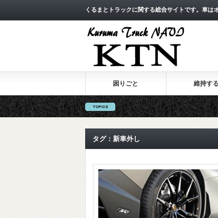
くるまとトラックに関する総合サイトです。車は
困りごと
維持す
タグ：新車外し