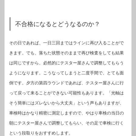
不合格になるとどうなるのか？
その日であれば、一日三回まではラインに再び入ることがで
きます。でも、落ちた状態そのままで再び検査をしても結果
は同じですから、必然的にテスター屋さんで調整してもらう
ようになります。こうなってしまうと二度手間で、とても面
倒です。夕方の第四ラウンドであれば、テスター屋さんに行
って戻って来ることができない可能性もあります。「光軸は
そう簡単にはズレないから大丈夫」という声もありますが、
車検時はかなり精密に測定しますので、やはり車検の当日の
朝にテスター屋さんで調整してもらい、その足で車検に行く
という段取りをおすすめします。