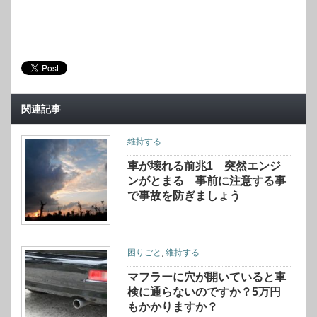
関連記事
維持する
車が壊れる前兆1 突然エンジ
ンがとまる 事前に注意する事
で事故を防ぎましょう
困りごと
,
維持する
マフラーに穴が開いていると車
検に通らないのですか？5万円
もかかりますか？