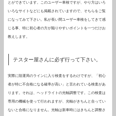
とができています。このユーザー車検ですが、やり方はいろ
いろなサイトなどにも掲載されていますので、そちらをご覧
になってみて下さい。私が長い間ユーザー車検をしてきて感
じる事、特に初心者の方が陥りやすいポイントを一つだけお
教えします。
テスター屋さんに必ず行って下さい。
実際に陸運局のラインに入り検査をするわけですが、「初心
者が特に不合格になる確率が高い」と言われている検査があ
ります。それは、ヘッドライトの光軸調整です。この検査は
専用の機械を使って行われますが、光軸がきちんと合ってい
ないと合格になりません。光軸は新車時にはきちんと調整さ