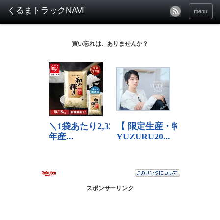
menu
買い忘れは、ありませんか？
スポンサーリンク